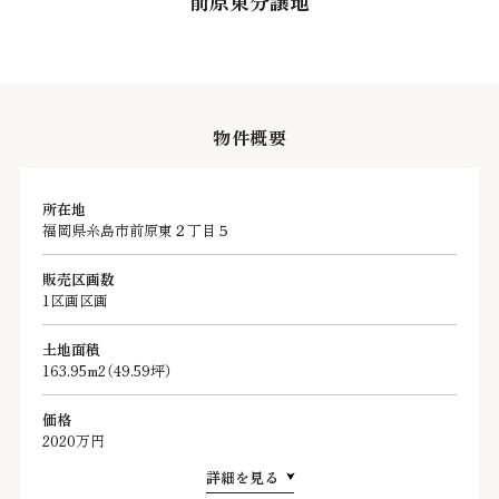
前原東分譲地
物件概要
所在地
福岡県糸島市前原東２丁目５
販売区画数
1区画区画
土地面積
163.95m2（49.59坪）
価格
2020万円
詳細を見る