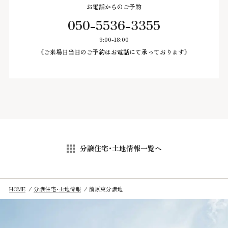
お電話からのご予約
050-5536-3355
9:00-18:00
《ご来場日当日のご予約はお電話にて承っております》
分譲住宅・土地情報一覧へ
HOME
分譲住宅・土地情報
前原東分譲地