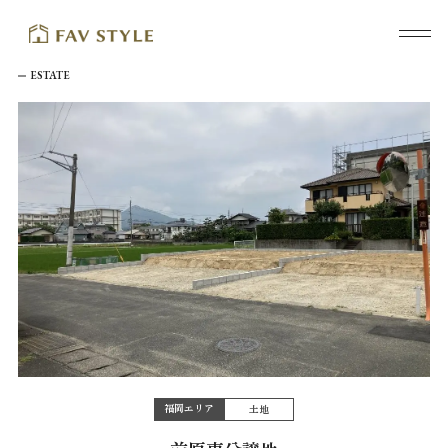
ESTATE
福岡エリア
土地