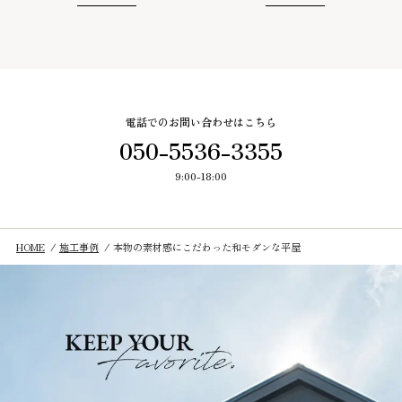
電話でのお問い合わせはこちら
050-5536-3355
9:00-18:00
HOME
施工事例
本物の素材感にこだわった和モダンな平屋