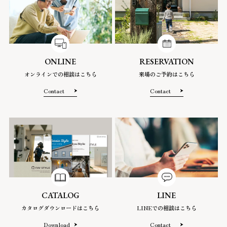
ONLINE
RESERVATION
オンラインでの相談はこちら
来場のご予約はこちら
Contact
Contact
CATALOG
LINE
カタログダウンロードはこちら
LINEでの相談はこちら
Download
Contact