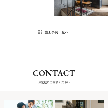
施工事例一覧へ
CONTACT
お気軽にご相談ください